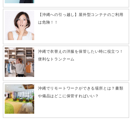
【沖縄への引っ越し】屋外型コンテナのご利用
は危険！！
沖縄で衣替えの洋服を保管したい時に役立つ！
便利なトランクーム
沖縄でリモートワークができる場所とは？書類
や備品はどこに保管すればいい？