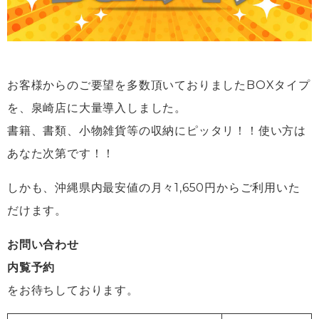
お客様からのご要望を多数頂いておりましたBOXタイプ
を、泉崎店に大量導入しました。
書籍、書類、小物雑貨等の収納にピッタリ！！使い方は
あなた次第です！！
しかも、沖縄県内最安値の月々1,650円からご利用いた
だけます。
お問い合わせ
内覧予約
をお待ちしております。