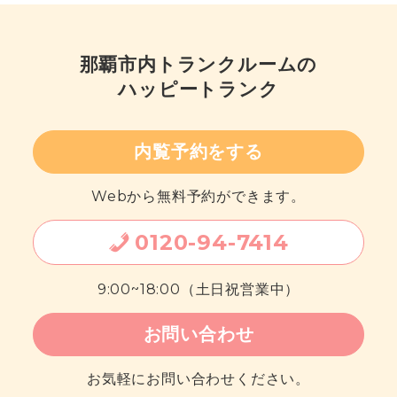
那覇市内
トランクルームの
ハッピートランク
内覧予約をする
Webから無料予約ができます。
0120
-
94
-
7414
9:00~18:00（土日祝営業中）
お問い合わせ
お気軽にお問い合わせください。