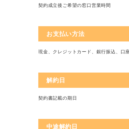
契約成立後ご希望の窓口営業時間
お支払い方法
現金、クレジットカード、銀行振込、口
解約日
契約書記載の期日
中途解約日