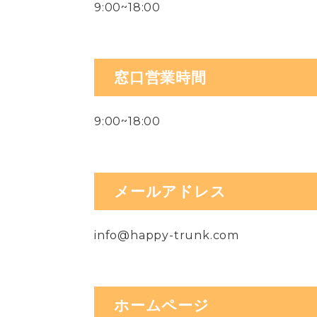
9:00~18:00
窓口営業時間
9:00~18:00
メールアドレス
info@happy-trunk.com
ホームページ