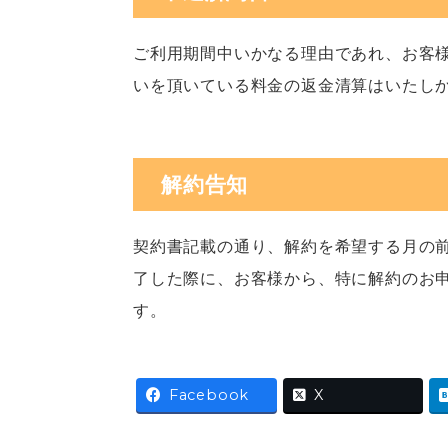
ご利用期間中いかなる理由であれ、お客
いを頂いている料金の返金清算はいたし
解約告知
契約書記載の通り、解約を希望する月の前
了した際に、お客様から、特に解約のお
す。
Facebook
X