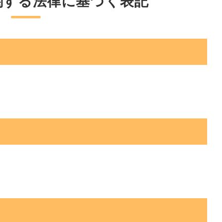
関する
法律に基づく表記