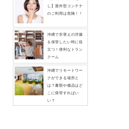
し】屋外型コンテナ
のご利用は危険！！
沖縄で衣替えの洋服
を保管したい時に役
立つ！便利なトラン
クーム
沖縄でリモートワー
クができる場所と
は？書類や備品はど
こに保管すればい
い？