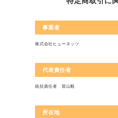
特定商取引に
事業者
株式会社ヒューネッツ
代表責任者
統括責任者 當山毅
所在地