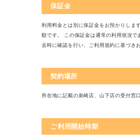
保証金
利用料金とは別に保証金をお預かりします
額です。 この保証金は通常の利用状況で
去時に確認を行い、ご利用規約に基づき
契約場所
所在地に記載の泉崎店、山下店の受付窓
ご利用開始時期