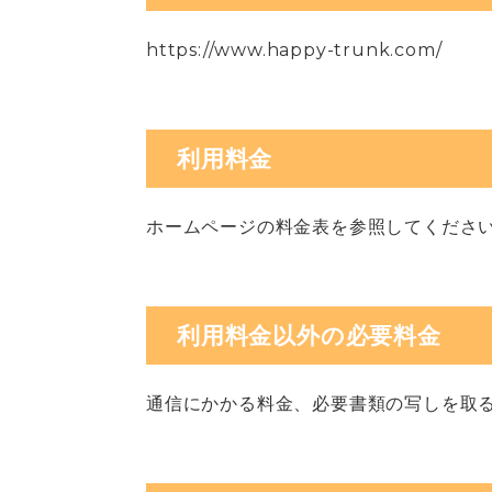
https://www.happy-trunk.com/
利用料金
ホームページの料金表を参照してくださ
利用料金以外の必要料金
通信にかかる料金、必要書類の写しを取