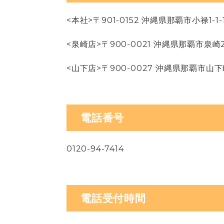
<本社>〒901-0152 沖縄県那覇市小禄1-1-
<泉崎店>〒900-0021 沖縄県那覇市泉崎2
<山下店>〒900-0027 沖縄県那覇市山下町
電話番号
0120-94-7414
電話受付時間