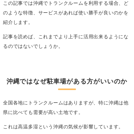
この記事では沖縄でトランクルームを利用する場合、ど
のような特徴、サービスがあれば使い勝手が良いのかを
紹介します。
記事を読めば、これまでより上手に活用出来るようにな
るのではないでしょうか。
沖縄ではなぜ駐車場がある方がいいのか
全国各地にトランクルームはありますが、特に沖縄は他
県に比べても需要が高い土地です。
これは高温多湿という沖縄の気候が影響しています。