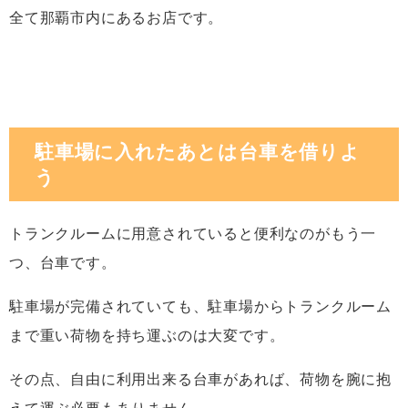
全て那覇市内にあるお店です。
駐車場に入れたあとは台車を借りよ
う
トランクルームに用意されていると便利なのがもう一
つ、台車です。
駐車場が完備されていても、駐車場からトランクルーム
まで重い荷物を持ち運ぶのは大変です。
その点、自由に利用出来る台車があれば、荷物を腕に抱