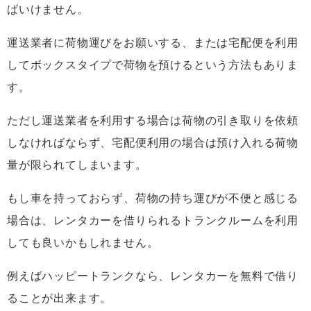
ばいけません。
運送業者に荷物運びをお願いする、または宅配便を利用
してボックスタイプで荷物を預けるという方法もありま
す。
ただし運送業者を利用する場合は荷物の引き取りを依頼
しなければならず、宅配便利用の場合は預け入れる荷物
量が限られてしまいます。
もし車を持っておらず、荷物の持ち運びが不便と感じる
場合は、レンタカーを借りられるトランクルームを利用
しても良いかもしれません。
例えばハッピートランクなら、レンタカーを無料で借り
ることが出来ます。