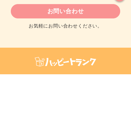
お問い合わせ
お気軽にお問い合わせください。
サイトマップ
会社概要
特定商取引法に基づく表記
プライバシーポリシー