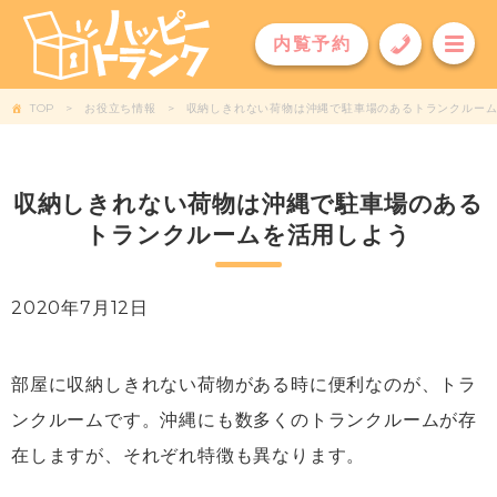
内覧予約
TOP
お役立ち情報
収納しきれない荷物は沖縄で駐車場のあるトランクルー
収納しきれない荷物は沖縄で駐車場のある
トランクルームを活用しよう
2020年7月12日
部屋に収納しきれない荷物がある時に便利なのが、トラ
ンクルームです。沖縄にも数多くのトランクルームが存
在しますが、それぞれ特徴も異なります。