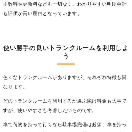
手数料や更新料なども一切なく、わかりやすい明朗会計
も評価が高い理由となっています。
使い勝手の良いトランクルームを利用しよ
う
色々なトランクルームがありますが、それぞれ特徴も異
なります。
どのトランクルームを利用するか選ぶ際は料金も大事で
すが、使いやすさも考慮したいものです。
車で荷物を持って行くなら駐車場完備は必須、車を持っ