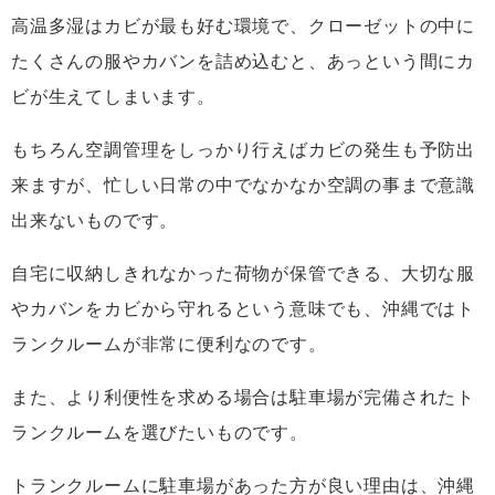
高温多湿はカビが最も好む環境で、クローゼットの中に
たくさんの服やカバンを詰め込むと、あっという間にカ
ビが生えてしまいます。
もちろん空調管理をしっかり行えばカビの発生も予防出
来ますが、忙しい日常の中でなかなか空調の事まで意識
出来ないものです。
自宅に収納しきれなかった荷物が保管できる、大切な服
やカバンをカビから守れるという意味でも、沖縄ではト
ランクルームが非常に便利なのです。
また、より利便性を求める場合は駐車場が完備されたト
ランクルームを選びたいものです。
トランクルームに駐車場があった方が良い理由は、沖縄