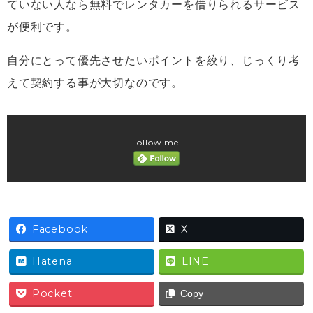
ていない人なら無料でレンタカーを借りられるサービス
が便利です。
自分にとって優先させたいポイントを絞り、じっくり考
えて契約する事が大切なのです。
Follow me!
Facebook
X
Hatena
LINE
Pocket
Copy