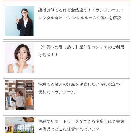
語感は似てるけど全然違う！トランクルーム・
レンタル倉庫 ・レンタルルームの違いを解説
【沖縄への引っ越し】屋外型コンテナのご利用
は危険！！
沖縄で衣替えの洋服を保管したい時に役立つ！
便利なトランクーム
沖縄でリモートワークができる場所とは？書類
や備品はどこに保管すればいい？