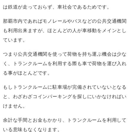
は鉄道が走っておらず、車社会であるためです。
那覇市内であればモノレールやバスなどの公共交通機関
も利用出来ますが、ほとんどの人が車移動をメインとし
ています。
つまり公共交通機関を使って荷物を持ち運ぶ機会は少な
く、トランクルームを利用する際も車で荷物を運び入れ
る事がほとんどです。
もしトランクルームに駐車場が完備されていないとなる
と、わざわざコインパーキングを探しにいかなければい
けません。
余計な手間とお金もかかり、トランクルームを利用して
いる意味もなくなります。