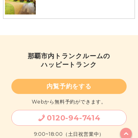
那覇市内
トランクルームの
ハッピートランク
内覧予約をする
Webから無料予約ができます。
0120
-
94
-
7414
9:00~18:00（土日祝営業中）
ページの
先頭へ