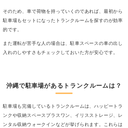
そのため、車で荷物を持っていくのであれば、最初から
駐車場もセットになったトランクルームを探すのが効率
的です。
また運転が苦手な人の場合は、駐車スペースの車の出し
入れのしやすさもチェックしておいた方が安心です。
沖縄で駐車場があるトランクルームは？
駐車場も完備しているトランクルームは、ハッピートラ
ンクや収納スペースプラスワン、イリスストレージ、レ
ンタル収納ウォークインなどが挙げられます。これらは