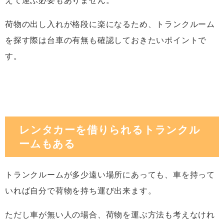
えて運ぶ必要もありません。
荷物の出し入れが格段に楽になるため、トランクルーム
を探す際は台車の有無も確認しておきたいポイントで
す。
レンタカーを借りられるトランクル
ームもある
トランクルームが多少遠い場所にあっても、車を持って
いれば自分で荷物を持ち運び出来ます。
ただし車が無い人の場合、荷物を運ぶ方法も考えなけれ