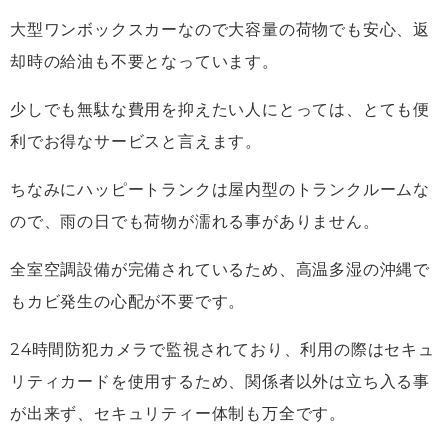
大型ワンボックスカーなので大容量の荷物でも安心、返
却時の給油も不要となっています。
少しでも無駄な費用を抑えたい人にとっては、とても便
利でお得なサービスと言えます。
ちなみにハッピートランクは屋内型のトランクルームな
ので、雨の日でも荷物が濡れる事がありません。
全室空調設備が完備されているため、高温多湿の沖縄で
もカビ発生の心配が不要です。
24時間防犯カメラで監視されており、利用の際はセキュ
リティカードを使用するため、関係者以外は立ち入る事
が出来ず、セキュリティー体制も万全です。