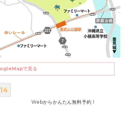
ogleMapで見る
webから見学予約する
14
Webからかんたん無料予約！