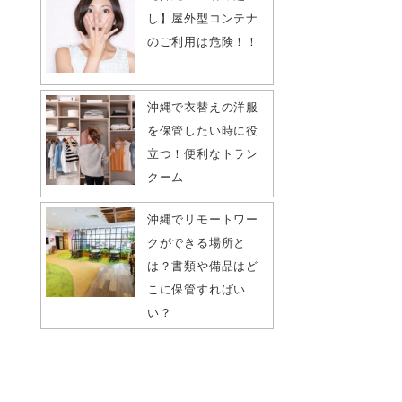
し】屋外型コンテナ
のご利用は危険！！
沖縄で衣替えの洋服
を保管したい時に役
立つ！便利なトラン
クーム
沖縄でリモートワー
クができる場所と
は？書類や備品はど
こに保管すればい
い？