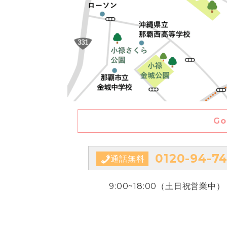
Go
0120-94-74
通話無料
9:00~18:00（土日祝営業中）