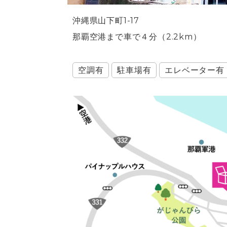
沖縄県山下町1-17
那覇空港まで車で４分（2.2km）
空調有
駐車場有
エレベーター有