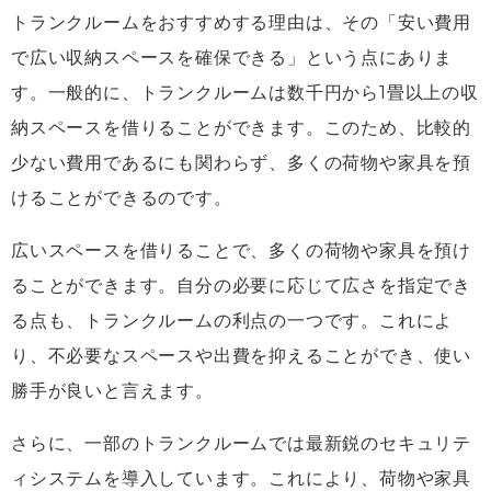
トランクルームをおすすめする理由は、その「安い費用
で広い収納スペースを確保できる」という点にありま
す。一般的に、トランクルームは数千円から1畳以上の収
納スペースを借りることができます。このため、比較的
少ない費用であるにも関わらず、多くの荷物や家具を預
けることができるのです。
広いスペースを借りることで、多くの荷物や家具を預け
ることができます。自分の必要に応じて広さを指定でき
る点も、トランクルームの利点の一つです。これによ
り、不必要なスペースや出費を抑えることができ、使い
勝手が良いと言えます。
さらに、一部のトランクルームでは最新鋭のセキュリテ
ィシステムを導入しています。これにより、荷物や家具