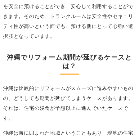
を安全に預けることができ、安心して利用することがで
きます。そのため、トランクルームは安全性やセキュリ
ティ性が高いという面でも、預ける側にとって心強い選
択肢となっています。
沖縄でリフォーム期間が延びるケースと
は？
沖縄は比較的にリフォームがスムーズに進みやすいもの
の、どうしても期間が延びてしまうケースがあります。
それは、住宅の浸食が予想以上に進んでいたケースで
す。
沖縄は海に囲まれた地域ということもあり、現地の住宅