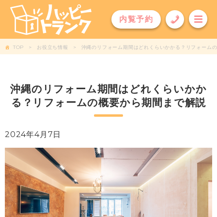
内覧予約
TOP
お役立ち情報
沖縄のリフォーム期間はどれくらいかかる？リフォーム
沖縄のリフォーム期間はどれくらいかか
る？リフォームの概要から期間まで解説
2024年4月7日