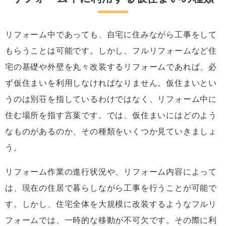
リフォーム中であっても、自宅に住みながら工事をして
もらうことは可能です。しかし、フルリフォームなど住
宅の基礎や外壁を丸々改装するリフォームであれば、必
ず仮住まいを利用しなければなりません。仮住まいとい
うのは別荘を指しているわけではなく、リフォーム中に
住む場所を指す言葉です。では、仮住まいにはどのよう
なものがあるのか、その種類をいくつか見ていきましょ
う。
リフォーム作業の進行状況や、リフォーム内容によって
は、現在の住居で暮らしながら工事を行うことが可能で
す。しかし、住宅全体を大規模に改装するようなフルリ
フォームでは、一時的な移動が不可欠です。その際に利