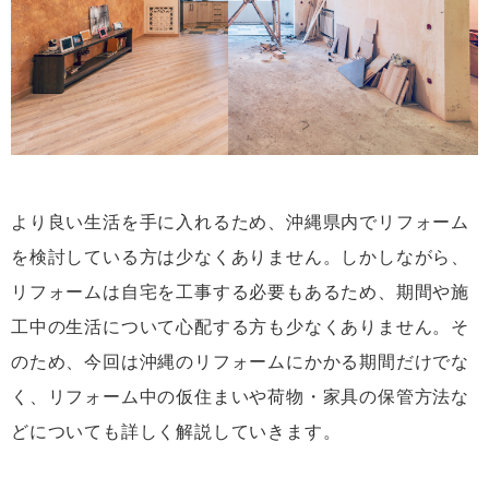
より良い生活を手に入れるため、沖縄県内でリフォーム
を検討している方は少なくありません。しかしながら、
リフォームは自宅を工事する必要もあるため、期間や施
工中の生活について心配する方も少なくありません。そ
のため、今回は沖縄のリフォームにかかる期間だけでな
く、リフォーム中の仮住まいや荷物・家具の保管方法な
どについても詳しく解説していきます。