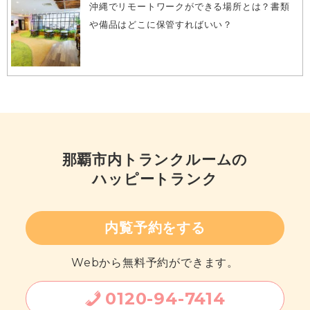
沖縄でリモートワークができる場所とは？書類
や備品はどこに保管すればいい？
那覇市内
トランクルームの
ハッピートランク
内覧予約をする
Webから無料予約ができます。
0120
-
94
-
7414