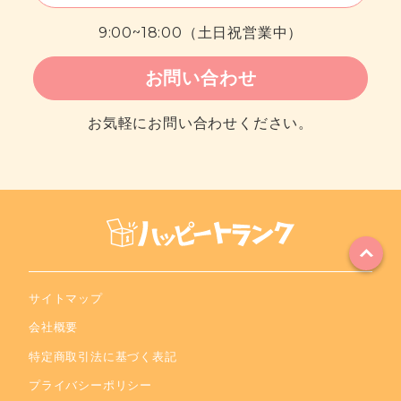
9:00~18:00（土日祝営業中）
お問い合わせ
お気軽にお問い合わせください。
ページの
先頭へ
サイトマップ
会社概要
特定商取引法に基づく表記
プライバシーポリシー