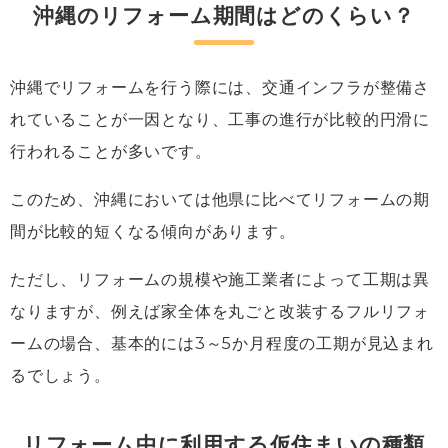
沖縄のリフォーム期間はどのくらい？
沖縄でリフォームを行う際には、交通インフラが整備さ
れていることが一因となり、工事の進行が比較的円滑に
行われることが多いです。
このため、沖縄においては他県に比べてリフォームの期
間が比較的短くなる傾向があります。
ただし、リフォームの規模や施工業者によって工期は異
なりますが、例えば家全体を丸ごと改装するフルリフォ
ームの場合、基本的には3～5か月程度の工期が見込まれ
るでしょう。
リフォーム中に利用する仮住まいの種類