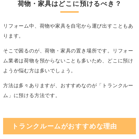
荷物・家具はどこに預けるべき？
リフォーム中、荷物や家具を自宅から運び出すこともあ
ります。
そこで困るのが、荷物・家具の置き場所です。リフォー
ム業者は荷物を預からないことも多いため、どこに預け
ようか悩む方は多いでしょう。
方法は多々ありますが、おすすめなのが「トランクルー
ム」に預ける方法です。
トランクルームがおすすめな理由