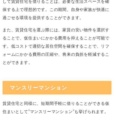
して賃貸住宅を借りることは、必要な生活スペースを確
保する上で理想的です。この期間、自身や家族が快適に
過ごせる環境を提供することができます。
また、賃貸住宅を選ぶ際には、家賃の安い物件を選択す
ることで、仮住まいにかかる費用を抑えることが可能で
す。低コストで適切な居住空間を確保することで、リフ
ォームにかかる費用の圧縮や、将来の負担を軽減するこ
とができます。
マンスリーマンション
賃貸住宅と同様に、短期間手軽に借りることができる仮
住まいとして”マンスリーマンション”も挙げられます。