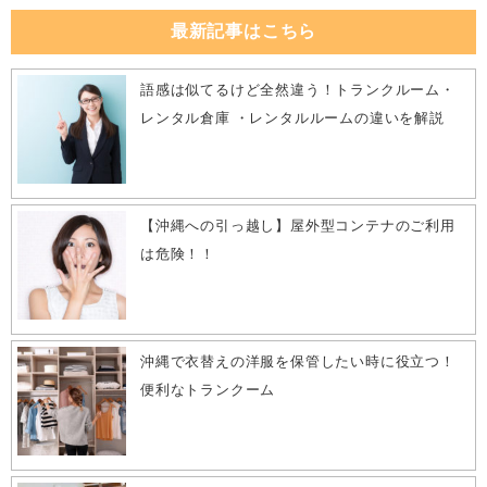
最新記事はこちら
語感は似てるけど全然違う！トランクルーム・
レンタル倉庫 ・レンタルルームの違いを解説
【沖縄への引っ越し】屋外型コンテナのご利用
は危険！！
沖縄で衣替えの洋服を保管したい時に役立つ！
便利なトランクーム