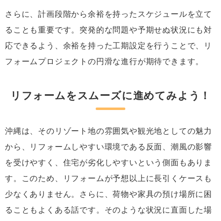
さらに、計画段階から余裕を持ったスケジュールを立て
ることも重要です。突発的な問題や予期せぬ状況にも対
応できるよう、余裕を持った工期設定を行うことで、リ
フォームプロジェクトの円滑な進行が期待できます。
リフォームをスムーズに進めてみよう！
沖縄は、そのリゾート地の雰囲気や観光地としての魅力
から、リフォームしやすい環境である反面、潮風の影響
を受けやすく、住宅が劣化しやすいという側面もありま
す。このため、リフォームが予想以上に長引くケースも
少なくありません。さらに、荷物や家具の預け場所に困
ることもよくある話です。そのような状況に直面した場