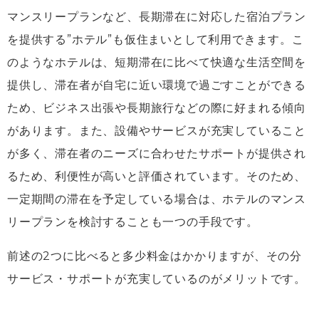
マンスリープランなど、長期滞在に対応した宿泊プラン
を提供する”ホテル”も仮住まいとして利用できます。こ
のようなホテルは、短期滞在に比べて快適な生活空間を
提供し、滞在者が自宅に近い環境で過ごすことができる
ため、ビジネス出張や長期旅行などの際に好まれる傾向
があります。また、設備やサービスが充実していること
が多く、滞在者のニーズに合わせたサポートが提供され
るため、利便性が高いと評価されています。そのため、
一定期間の滞在を予定している場合は、ホテルのマンス
リープランを検討することも一つの手段です。
前述の2つに比べると多少料金はかかりますが、その分
サービス・サポートが充実しているのがメリットです。