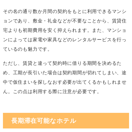
その名の通り数か月間の契約をもとに利用できるマンシ
ョンであり、敷金・礼金などが不要なことから、賃貸住
宅よりも初期費用を安く抑えられます。また、マンショ
ンによっては家電や家具などのレンタルサービスを行っ
ているのも魅力です。
ただし、賃貸と違って契約時に借りる期間を決めるた
め、工期が長引いた場合は契約期間が切れてしまい、途
中で仮住まいを探しなおす必要が出てくるかもしれませ
ん。この点は利用する際に注意が必要です。
長期滞在可能なホテル