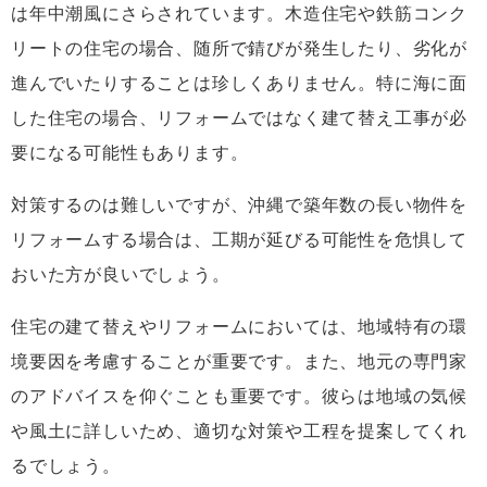
は年中潮風にさらされています。木造住宅や鉄筋コンク
リートの住宅の場合、随所で錆びが発生したり、劣化が
進んでいたりすることは珍しくありません。特に海に面
した住宅の場合、リフォームではなく建て替え工事が必
要になる可能性もあります。
対策するのは難しいですが、沖縄で築年数の長い物件を
リフォームする場合は、工期が延びる可能性を危惧して
おいた方が良いでしょう。
住宅の建て替えやリフォームにおいては、地域特有の環
境要因を考慮することが重要です。また、地元の専門家
のアドバイスを仰ぐことも重要です。彼らは地域の気候
や風土に詳しいため、適切な対策や工程を提案してくれ
るでしょう。