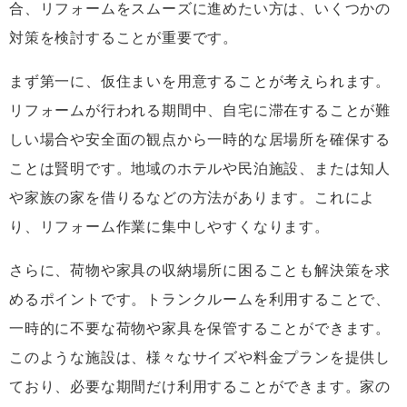
合、リフォームをスムーズに進めたい方は、いくつかの
対策を検討することが重要です。
まず第一に、仮住まいを用意することが考えられます。
リフォームが行われる期間中、自宅に滞在することが難
しい場合や安全面の観点から一時的な居場所を確保する
ことは賢明です。地域のホテルや民泊施設、または知人
や家族の家を借りるなどの方法があります。これによ
り、リフォーム作業に集中しやすくなります。
さらに、荷物や家具の収納場所に困ることも解決策を求
めるポイントです。トランクルームを利用することで、
一時的に不要な荷物や家具を保管することができます。
このような施設は、様々なサイズや料金プランを提供し
ており、必要な期間だけ利用することができます。家の