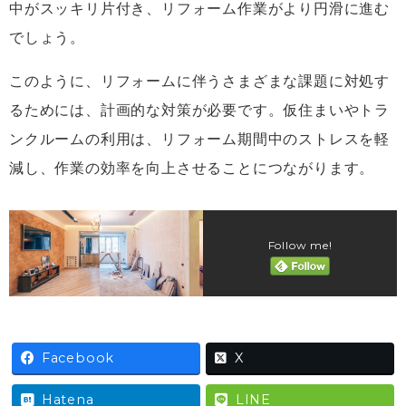
中がスッキリ片付き、リフォーム作業がより円滑に進む
でしょう。
このように、リフォームに伴うさまざまな課題に対処す
るためには、計画的な対策が必要です。仮住まいやトラ
ンクルームの利用は、リフォーム期間中のストレスを軽
減し、作業の効率を向上させることにつながります。
Follow me!
Facebook
X
Hatena
LINE