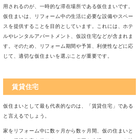
用されるのが、一時的な滞在場所である仮住まいです。
仮住まいは、リフォーム中の生活に必要な設備やスペー
スを提供することを目的としています。これには、ホテ
ルやレンタルアパートメント、仮設住宅などが含まれま
す。そのため、リフォーム期間や予算、利便性などに応
じて、適切な仮住まいを選ぶことが重要です。
賃貸住宅
仮住まいとして最も代表的なのは、「賃貸住宅」である
と言えるでしょう。
家をリフォーム中に数ヶ月から数ヶ月間、仮の住まいと