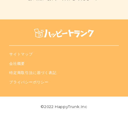
サイトマップ
会社概要
特定商取引法に基づく表記
プライバシーポリシー
©2022 HappyTrunk.Inc