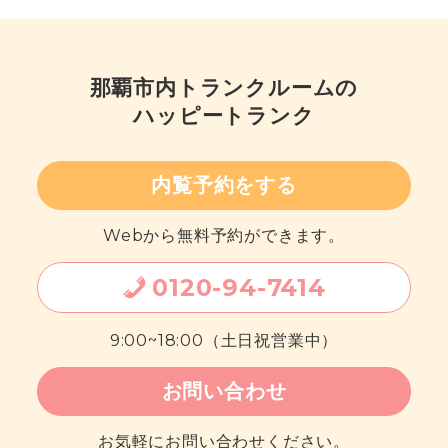
那覇市内
トランクルームの
ハッピートランク
内覧予約をする
Webから無料予約ができます。
0120
-
94
-
7414
9:00~18:00（土日祝営業中）
お問い合わせ
お気軽にお問い合わせください。