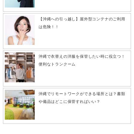
【沖縄への引っ越し】屋外型コンテナのご利用
は危険！！
沖縄で衣替えの洋服を保管したい時に役立つ！
便利なトランクーム
沖縄でリモートワークができる場所とは？書類
や備品はどこに保管すればいい？