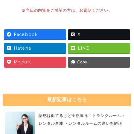
※当日の内覧をご希望の方は、お電話ください。
Facebook
X
Hatena
LINE
Pocket
Copy
最新記事はこちら
語感は似てるけど全然違う！トランクルーム・
レンタル倉庫 ・レンタルルームの違いを解説